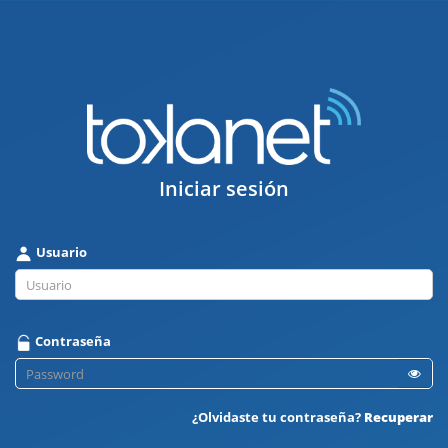
Iniciar sesión
Usuario
Contraseña
¿Olvidaste tu contraseña?
Recuperar