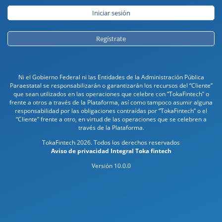
Regístrate
Ni el Gobierno Federal ni las Entidades de la Administración Pública
Paraestatal se responsabilizarán o garantizarán los recursos del “Cliente”
que sean utilizados en las operaciones que celebre con “TokaFintech” o
frente a otros a través de la Plataforma, así como tampoco asumir alguna
responsabilidad por las obligaciones contraídas por “TokaFintech” o el
“Cliente” frente a otro, en virtud de las operaciones que se celebren a
través de la Plataforma.
TokaFintech 2026. Todos los derechos reservados
Aviso de privacidad Integral Toka fintech
Versión 10.0.0